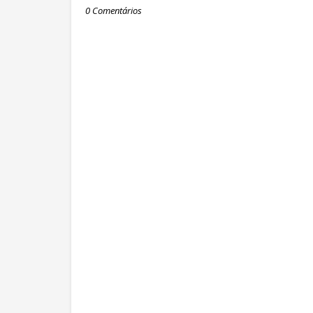
0 Comentários