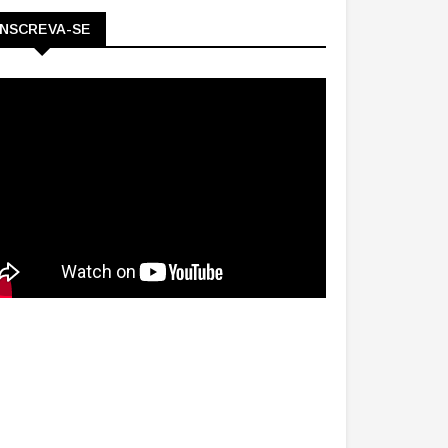
INSCREVA-SE