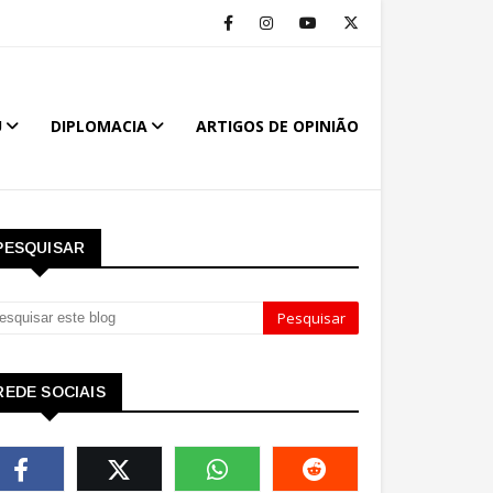
U
DIPLOMACIA
ARTIGOS DE OPINIÃO
PESQUISAR
REDE SOCIAIS