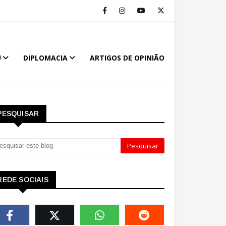
U
DIPLOMACIA
ARTIGOS DE OPINIÃO
PESQUISAR
REDE SOCIAIS