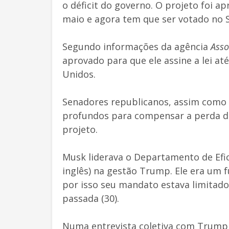
o déficit do governo. O projeto foi 
maio e agora tem que ser votado no 
Segundo informações da agência
Asso
aprovado para que ele assine a lei at
Unidos.
Senadores republicanos, assim como
profundos para compensar a perda de
projeto.
Musk liderava o Departamento de Efi
inglês) na gestão Trump. Ele era um 
por isso seu mandato estava limitado 
passada (30).
Numa entrevista coletiva com Trump 