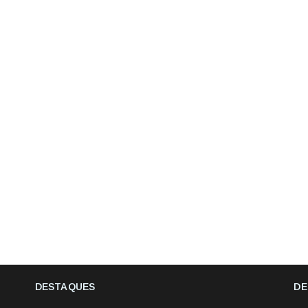
DESTAQUES
DE