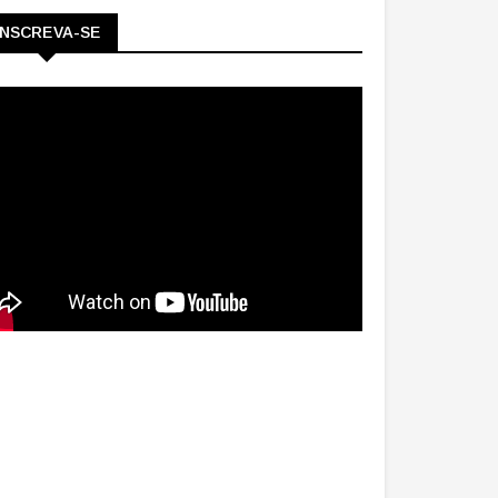
INSCREVA-SE