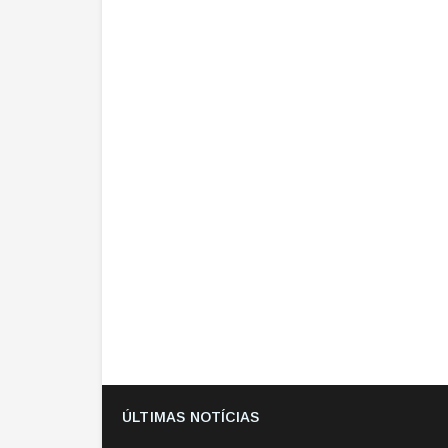
ÚLTIMAS NOTÍCIAS