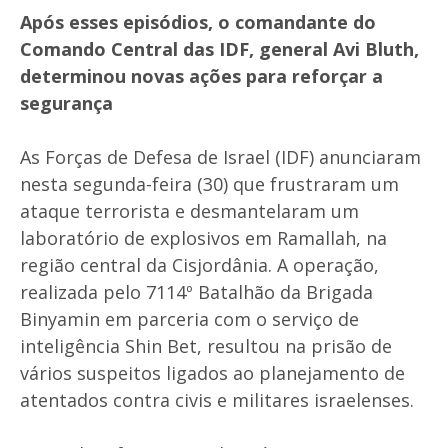
Após esses episódios, o comandante do
Comando Central das IDF, general
Avi Bluth
,
determinou novas ações para reforçar a
segurança
As Forças de Defesa de Israel (IDF) anunciaram
nesta segunda-feira (30) que frustraram um
ataque terrorista e desmantelaram um
laboratório de explosivos em Ramallah, na
região central da Cisjordânia. A operação,
realizada pelo 7114º Batalhão da Brigada
Binyamin em parceria com o serviço de
inteligência Shin Bet, resultou na prisão de
vários suspeitos ligados ao planejamento de
atentados contra civis e militares israelenses.