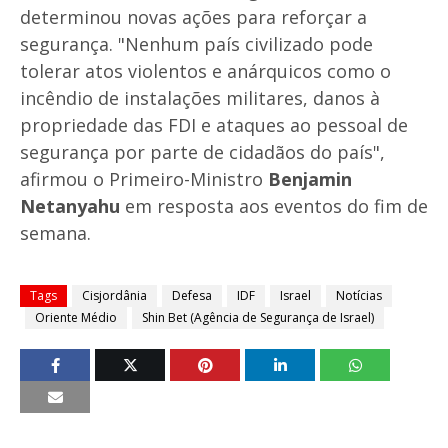
determinou novas ações para reforçar a
segurança. "Nenhum país civilizado pode
tolerar atos violentos e anárquicos como o
incêndio de instalações militares, danos à
propriedade das FDI e ataques ao pessoal de
segurança por parte de cidadãos do país",
afirmou o Primeiro-Ministro
Benjamin
Netanyahu
em resposta aos eventos do fim de
semana.
Tags
Cisjordânia
Defesa
IDF
Israel
Notícias
Oriente Médio
Shin Bet (Agência de Segurança de Israel)