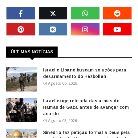
ÚLTIMAS NOTÍCIAS
Israel e Líbano buscam soluções para
desarmamento do Hezbollah
Agosto 06, 2026
Israel exige retirada das armas do
Hamas de Gaza antes de avançar com
acordo
Agosto 03, 2026
Sinédrio faz petição formal a Deus pela