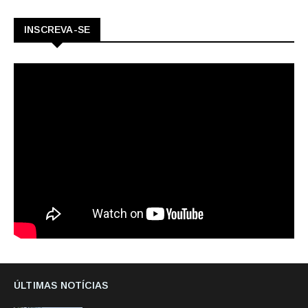
INSCREVA-SE
ÚLTIMAS NOTÍCIAS