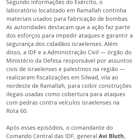
Segundo informações do Exército, o
laboratório localizado em Ramallah continha
materiais usados para fabricação de bombas.
As autoridades destacam que a ação faz parte
dos esforços para impedir ataques e garantir a
segurança dos cidadãos israelenses. Além
disso, a IDF e a Administração Civil — órgão do
Ministério da Defesa responsável por assuntos
civis de israelenses e palestinos na região —
realizaram fiscalizações em Silwad, vila ao
nordeste de Ramallah, para coibir construções
ilegais usadas como cobertura para ataques
com pedras contra veículos israelenses na
Rota 60.
Após esses episódios, o comandante do
Comando Central das IDF, general
Avi Bluth
,