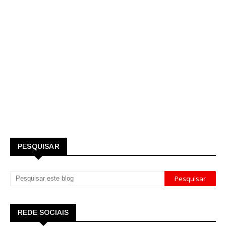
PESQUISAR
REDE SOCIAIS