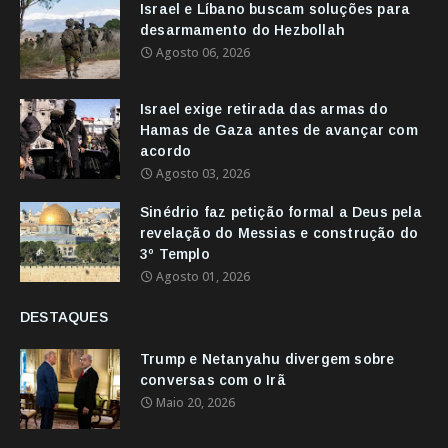
Israel e Líbano buscam soluções para
desarmamento do Hezbollah
Agosto 06, 2026
Israel exige retirada das armas do
Hamas de Gaza antes de avançar com
acordo
Agosto 03, 2026
Sinédrio faz petição formal a Deus pela
revelação do Messias e construção do
3º Templo
Agosto 01, 2026
DESTAQUES
Trump e Netanyahu divergem sobre
conversas com o Irã
Maio 20, 2026