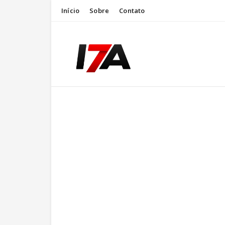
Início
Sobre
Contato