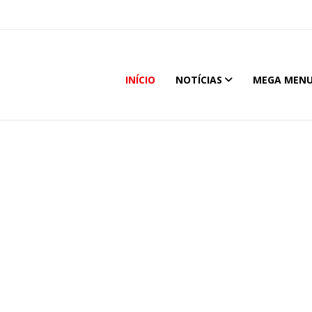
INÍCIO
NOTÍCIAS
MEGA MEN