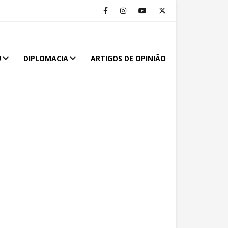
U
DIPLOMACIA
ARTIGOS DE OPINIÃO