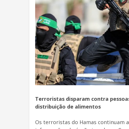
Terroristas disparam contra pesso
distribuição de alimentos
Os terroristas do Hamas continuam a