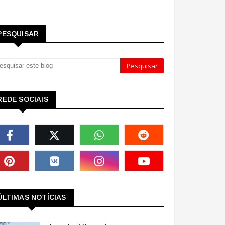
PESQUISAR
REDE SOCIAIS
ÚLTIMAS NOTÍCIAS