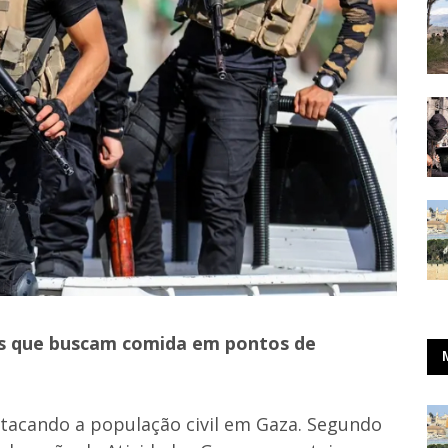
as que buscam comida em pontos de
tacando a população civil em Gaza. Segundo