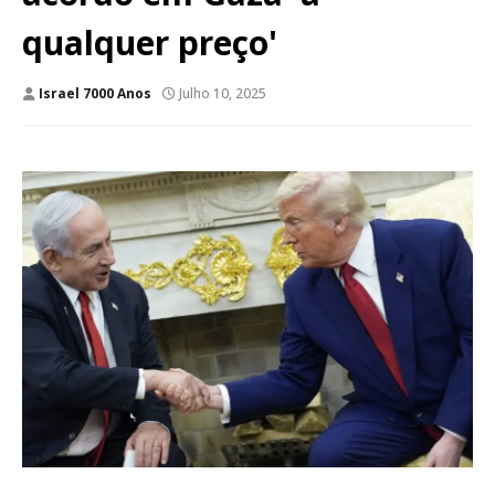
qualquer preço'
Israel 7000 Anos
Julho 10, 2025