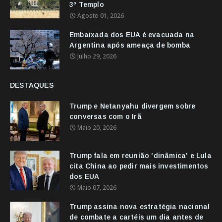
3º Templo
Agosto 01, 2026
Embaixada dos EUA é evacuada na
Argentina após ameaça de bomba
Julho 29, 2026
DESTAQUES
Trump e Netanyahu divergem sobre
conversas com o Irã
Maio 20, 2026
Trump fala em reunião 'dinâmica' e Lula
cita China ao pedir mais investimentos
dos EUA
Maio 07, 2026
Trump assina nova estratégia nacional
de combate a cartéis um dia antes de