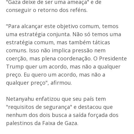
"Gaza deixe de ser uma ameaça" e de
conseguir o retorno dos reféns.
"Para alcançar este objetivo comum, temos
uma estratégia conjunta. Não só temos uma
estratégia comum, mas também táticas
comuns. Isso não implica pressão nem
coerção, mas plena coordenação. O Presidente
Trump quer um acordo, mas não a qualquer
preço. Eu quero um acordo, mas não a
qualquer preço", afirmou.
Netanyahu enfatizou que seu país tem
"requisitos de segurança" e destacou que
nenhum dos dois busca a saída forçada dos
palestinos da Faixa de Gaza.