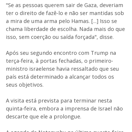
"Se as pessoas querem sair de Gaza, deveriam
ter o direito de fazê-lo e não ser mantidas sob
a mira de uma arma pelo Hamas. [...] Isso se
chama liberdade de escolha. Nada mais do que
isso, sem coerção ou saída forçada", disse.
Após seu segundo encontro com Trump na
terça-feira, à portas fechadas, o primeiro-
ministro israelense havia ressaltado que seu
país está determinado a alcançar todos os
seus objetivos.
A visita está prevista para terminar nesta
quinta-feira, embora a imprensa de Israel não
descarte que ele a prolongue.