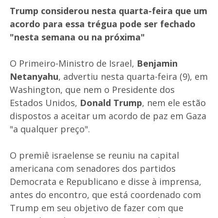
Trump considerou nesta quarta-feira que um
acordo para essa trégua pode ser fechado
"nesta semana ou na próxima"
O Primeiro-Ministro de Israel,
Benjamin
Netanyahu
, advertiu nesta quarta-feira (9), em
Washington, que nem o Presidente dos
Estados Unidos,
Donald Trump
, nem ele estão
dispostos a aceitar um acordo de paz em Gaza
"a qualquer preço".
O premiê israelense se reuniu na capital
americana com senadores dos partidos
Democrata e Republicano e disse à imprensa,
antes do encontro, que está coordenado com
Trump em seu objetivo de fazer com que