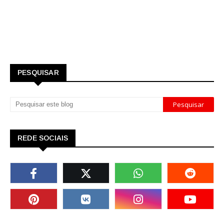
PESQUISAR
REDE SOCIAIS