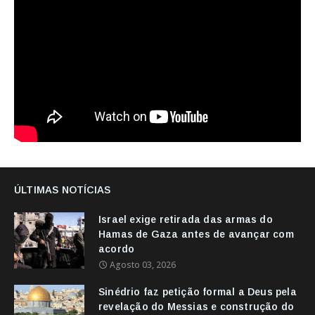
ÚLTIMAS NOTÍCIAS
Israel exige retirada das armas do
Hamas de Gaza antes de avançar com
acordo
Agosto 03, 2026
Sinédrio faz petição formal a Deus pela
revelação do Messias e construção do