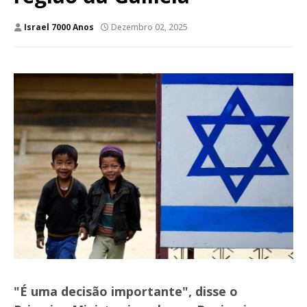
Israel 7000 Anos
Dezembro 02, 2025
"É uma decisão importante", disse o