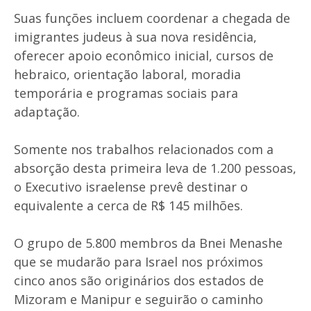
Suas funções incluem coordenar a chegada de
imigrantes judeus à sua nova residência,
oferecer apoio econômico inicial, cursos de
hebraico, orientação laboral, moradia
temporária e programas sociais para
adaptação.
Somente nos trabalhos relacionados com a
absorção desta primeira leva de 1.200 pessoas,
o Executivo israelense prevê destinar o
equivalente a cerca de R$ 145 milhões.
O grupo de 5.800 membros da Bnei Menashe
que se mudarão para Israel nos próximos
cinco anos são originários dos estados de
Mizoram e Manipur e seguirão o caminho