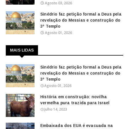
Agosto 03, 2026
Sinédrio faz petição formal a Deus pela
revelação do Messias e construção do
3º Templo
Agosto 01, 2026
MAIS LIDAS
Sinédrio faz petição formal a Deus pela
revelação do Messias e construção do
3º Templo
Agosto 01, 2026
História em construção: novilha
vermelha pura trazida para Israel
Julho 14, 2023
Embaixada dos EUA é evacuada na