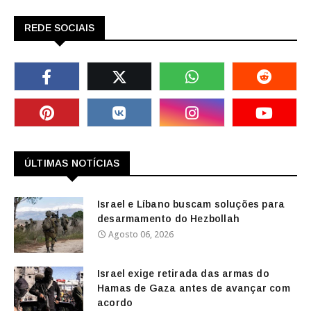
REDE SOCIAIS
ÚLTIMAS NOTÍCIAS
Israel e Líbano buscam soluções para
desarmamento do Hezbollah
Agosto 06, 2026
Israel exige retirada das armas do
Hamas de Gaza antes de avançar com
acordo