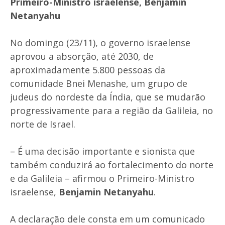
Primeiro-Ministro israelense, Benjamin
Netanyahu
No domingo (23/11), o governo israelense
aprovou a absorção, até 2030, de
aproximadamente 5.800 pessoas da
comunidade Bnei Menashe, um grupo de
judeus do nordeste da Índia, que se mudarão
progressivamente para a região da Galileia, no
norte de Israel.
– É uma decisão importante e sionista que
também conduzirá ao fortalecimento do norte
e da Galileia – afirmou o Primeiro-Ministro
israelense,
Benjamin Netanyahu
.
A declaração dele consta em um comunicado