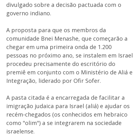
divulgado sobre a decisão pactuada com o
governo indiano.
A proposta para que os membros da
comunidade Bnei Menashe, que começarão a
chegar em uma primeira onda de 1.200
pessoas no próximo ano, se instalem em Israel
procedeu precisamente do escritório do
premiê em conjunto com o Ministério de Aliá e
Integração, liderado por Ofir Sofer.
A pasta citada é a encarregada de facilitar a
imigração judaica para Israel (aliá) e ajudar os
recém-chegados (os conhecidos em hebraico
como "olim") a se integrarem na sociedade
israelense.