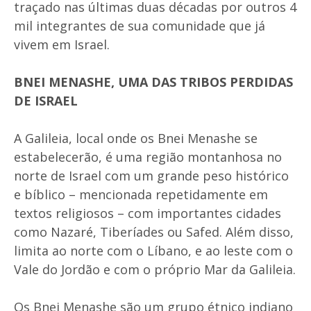
traçado nas últimas duas décadas por outros 4
mil integrantes de sua comunidade que já
vivem em Israel.
BNEI MENASHE, UMA DAS TRIBOS PERDIDAS
DE ISRAEL
A Galileia, local onde os Bnei Menashe se
estabelecerão, é uma região montanhosa no
norte de Israel com um grande peso histórico
e bíblico – mencionada repetidamente em
textos religiosos – com importantes cidades
como Nazaré, Tiberíades ou Safed. Além disso,
limita ao norte com o Líbano, e ao leste com o
Vale do Jordão e com o próprio Mar da Galileia.
Os Bnei Menashe são um grupo étnico indiano