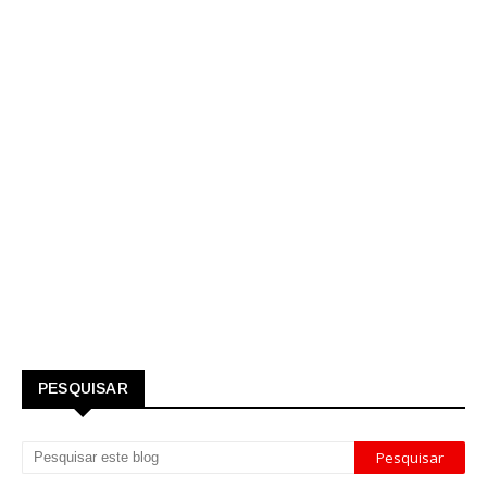
PESQUISAR