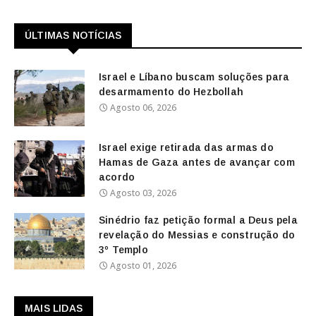
ÚLTIMAS NOTÍCIAS
Israel e Líbano buscam soluções para
desarmamento do Hezbollah
Agosto 06, 2026
Israel exige retirada das armas do
Hamas de Gaza antes de avançar com
acordo
Agosto 03, 2026
Sinédrio faz petição formal a Deus pela
revelação do Messias e construção do
3º Templo
Agosto 01, 2026
MAIS LIDAS