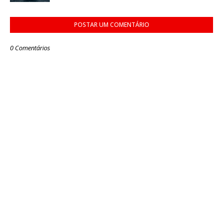
POSTAR UM COMENTÁRIO
0 Comentários