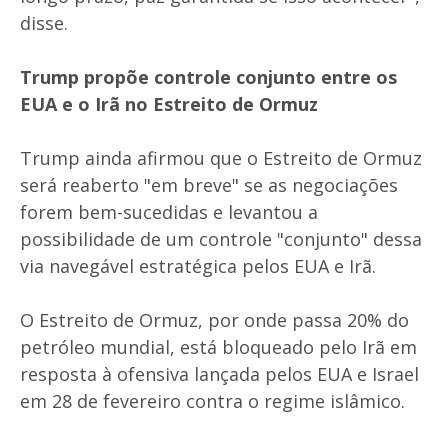
disse.
Trump propõe controle conjunto entre os
EUA e o Irã no Estreito de Ormuz
Trump ainda afirmou que o Estreito de Ormuz
será reaberto "em breve" se as negociações
forem bem-sucedidas e levantou a
possibilidade de um controle "conjunto" dessa
via navegável estratégica pelos EUA e Irã.
O Estreito de Ormuz, por onde passa 20% do
petróleo mundial, está bloqueado pelo Irã em
resposta à ofensiva lançada pelos EUA e Israel
em 28 de fevereiro contra o regime islâmico.