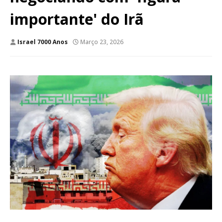
importante' do Irã
Israel 7000 Anos
Março 23, 2026