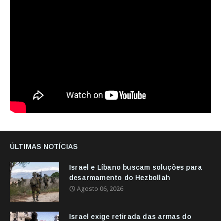
ÚLTIMAS NOTÍCIAS
Israel e Líbano buscam soluções para
desarmamento do Hezbollah
Agosto 06, 2026
Israel exige retirada das armas do