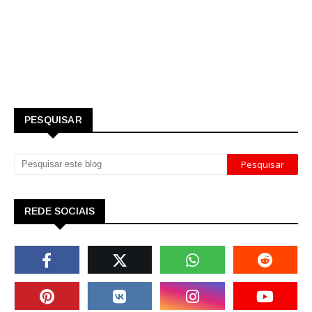
PESQUISAR
REDE SOCIAIS