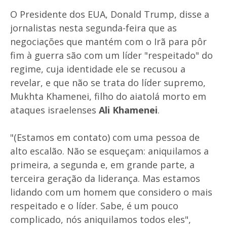
O Presidente dos EUA, Donald Trump, disse a
jornalistas nesta segunda-feira que as
negociações que mantém com o Irã para pôr
fim à guerra são com um líder "respeitado" do
regime, cuja identidade ele se recusou a
revelar, e que não se trata do líder supremo,
Mukhta Khamenei, filho do aiatolá morto em
ataques israelenses
Ali Khamenei
.
"(Estamos em contato) com uma pessoa de
alto escalão. Não se esqueçam: aniquilamos a
primeira, a segunda e, em grande parte, a
terceira geração da liderança. Mas estamos
lidando com um homem que considero o mais
respeitado e o líder. Sabe, é um pouco
complicado, nós aniquilamos todos eles",