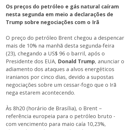
Os preços do petróleo e gás natural caíram
nesta segunda em meio a declarações de
Trump sobre negociações com o Irã
O preço do petróleo Brent chegou a despencar
mais de 10% na manhã desta segunda-feira
(23), chegando a US$ 96 o barril, após o
Presidente dos EUA,
Donald Trump
, anunciar o
adiamento dos ataques a alvos energéticos
iranianos por cinco dias, devido a supostas
negociações sobre um cessar-fogo que o Irã
nega estarem acontecendo.
Às 8h20 (horário de Brasília), o Brent –
referência europeia para o petróleo bruto -
com vencimento para maio caía 10,23%,