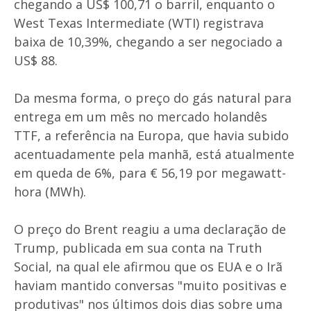
chegando a US$ 100,71 o barril, enquanto o
West Texas Intermediate (WTI) registrava
baixa de 10,39%, chegando a ser negociado a
US$ 88.
Da mesma forma, o preço do gás natural para
entrega em um mês no mercado holandês
TTF, a referência na Europa, que havia subido
acentuadamente pela manhã, está atualmente
em queda de 6%, para € 56,19 por megawatt-
hora (MWh).
O preço do Brent reagiu a uma declaração de
Trump, publicada em sua conta na Truth
Social, na qual ele afirmou que os EUA e o Irã
haviam mantido conversas "muito positivas e
produtivas" nos últimos dois dias sobre uma