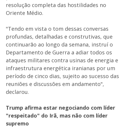
resolução completa das hostilidades no
Oriente Médio.
"Tendo em vista o tom dessas conversas
profundas, detalhadas e construtivas, que
continuarão ao longo da semana, instruí o
Departamento de Guerra a adiar todos os
ataques militares contra usinas de energia e
infraestrutura energética iranianas por um
período de cinco dias, sujeito ao sucesso das
reuniões e discussões em andamento",
declarou.
Trump afirma estar negociando com líder
"respeitado" do Irã, mas não com líder
supremo