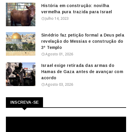
História em construção: novilha
vermelha pura trazida para Israel
Julho 14, 2023
Sinédrio faz petição formal a Deus pela
revelação do Messias e construção do
3º Templo
Agosto 01, 2026
Israel exige retirada das armas do
Hamas de Gaza antes de avançar com
acordo
Agosto 03, 2026
INSCREVA-SE