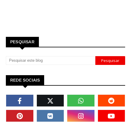
PESQUISAR
REDE SOCIAIS