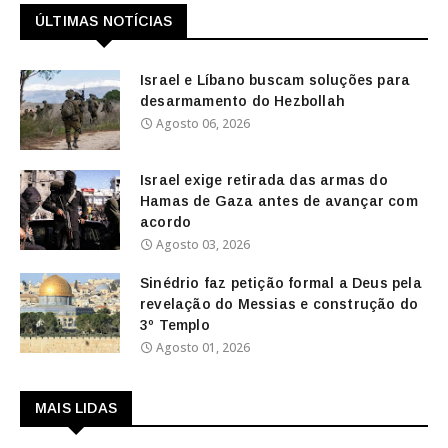
ÚLTIMAS NOTÍCIAS
Israel e Líbano buscam soluções para
desarmamento do Hezbollah
Agosto 06, 2026
Israel exige retirada das armas do
Hamas de Gaza antes de avançar com
acordo
Agosto 03, 2026
Sinédrio faz petição formal a Deus pela
revelação do Messias e construção do
3º Templo
Agosto 01, 2026
MAIS LIDAS