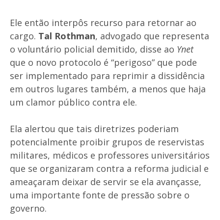
Ele então interpôs recurso para retornar ao
cargo.
Tal Rothman
, advogado que representa
o voluntário policial demitido, disse ao
Ynet
que o novo protocolo é “perigoso” que pode
ser implementado para reprimir a dissidência
em outros lugares também, a menos que haja
um clamor público contra ele.
Ela alertou que tais diretrizes poderiam
potencialmente proibir grupos de reservistas
militares, médicos e professores universitários
que se organizaram contra a reforma judicial e
ameaçaram deixar de servir se ela avançasse,
uma importante fonte de pressão sobre o
governo.