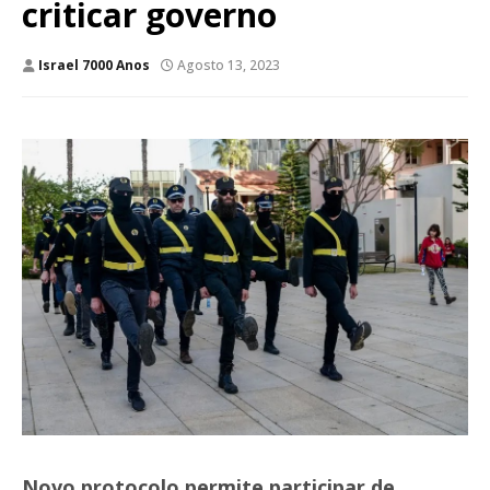
criticar governo
Israel 7000 Anos
Agosto 13, 2023
Novo protocolo permite participar de