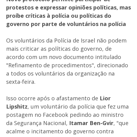
protestos e expressar opiniões políticas, mas
proíbe críticas à polícia ou políticas do
governo por parte de voluntários na polícia
Os voluntários da Polícia de Israel não podem
mais criticar as políticas do governo, de
acordo com um novo documento intitulado
"Refinamento de procedimentos", direcionado
a todos os voluntários da organização na
sexta-feira.
Isso ocorre após o afastamento de
Lior
Lipshitz
, um voluntário da polícia que fez uma
postagem no Facebook pedindo ao ministro
da Segurança Nacional,
Itamar Ben-Gvir
, "que
acalme o incitamento do governo contra