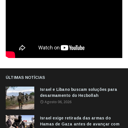
ÚLTIMAS NOTÍCIAS
Israel e Líbano buscam soluções para
desarmamento do Hezbollah
Agosto 06, 2026
Israel exige retirada das armas do
Hamas de Gaza antes de avançar com