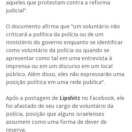
aqueles que protestam contra a reforma
judicial".
O documento afirma que "um voluntário não
criticará a política da polícia ou de um
ministério do governo enquanto se identificar
como voluntário da polícia ou quando se
apresentar como tal em uma entrevista à
imprensa ou em um discurso em um local
público. Além disso, eles não expressarão uma
posição política em uma rede publica".
Após a postagem de
Lipshitz
no Facebook, ele
foi afastado de seu cargo de voluntário da
polícia, posição que alguns israelenses
assumem como uma forma de dever de
reserva.