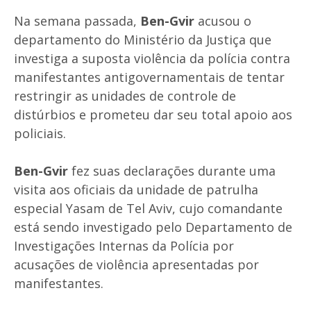
Na semana passada,
Ben-Gvir
acusou o
departamento do Ministério da Justiça que
investiga a suposta violência da polícia contra
manifestantes antigovernamentais de tentar
restringir as unidades de controle de
distúrbios e prometeu dar seu total apoio aos
policiais.
Ben-Gvir
fez suas declarações durante uma
visita aos oficiais da unidade de patrulha
especial Yasam de Tel Aviv, cujo comandante
está sendo investigado pelo Departamento de
Investigações Internas da Polícia por
acusações de violência apresentadas por
manifestantes.