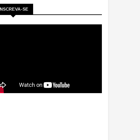
INSCREVA-SE