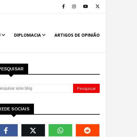
U
DIPLOMACIA
ARTIGOS DE OPINIÃO
PESQUISAR
REDE SOCIAIS