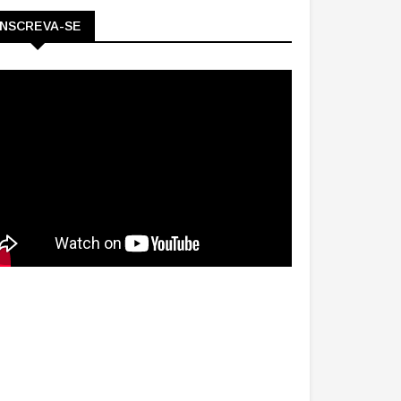
INSCREVA-SE