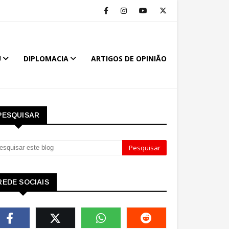
U
DIPLOMACIA
ARTIGOS DE OPINIÃO
PESQUISAR
REDE SOCIAIS