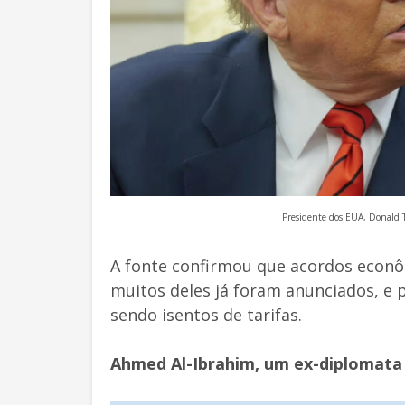
Presidente dos EUA, Donald
A fonte confirmou que acordos econ
muitos deles já foram anunciados, e
sendo isentos de tarifas.
Ahmed Al-Ibrahim, um ex-diplomata 