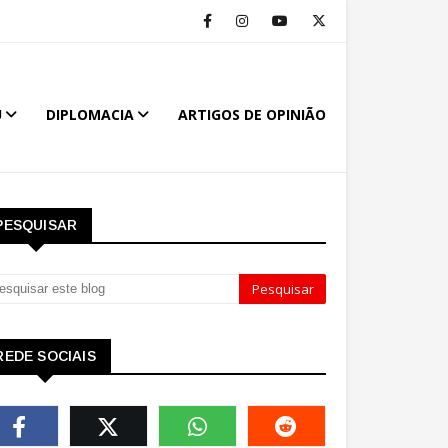
U
DIPLOMACIA
ARTIGOS DE OPINIÃO
PESQUISAR
REDE SOCIAIS