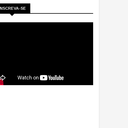
INSCREVA-SE