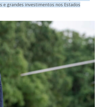
vos e grandes investimentos nos Estados