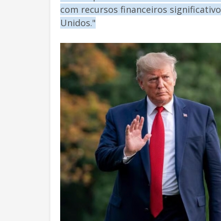
com recursos financeiros significati
Unidos."